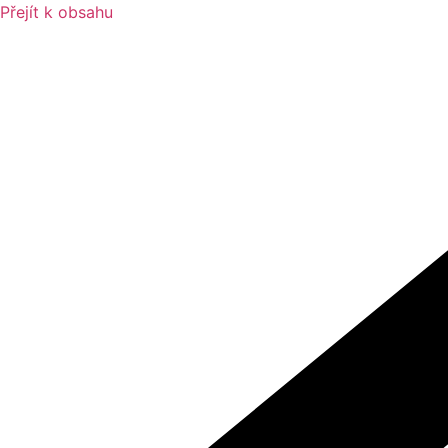
Přejít k obsahu