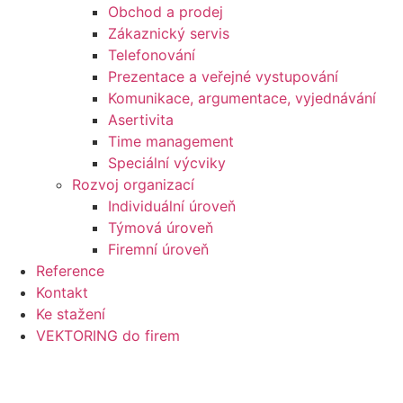
Obchod a prodej
Zákaznický servis
Telefonování
Prezentace a veřejné vystupování
Komunikace, argumentace, vyjednávání
Asertivita
Time management
Speciální výcviky
Rozvoj organizací
Individuální úroveň
Týmová úroveň
Firemní úroveň
Reference
Kontakt
Ke stažení
VEKTORING do firem