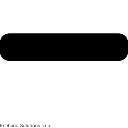
Enehano Solutions s.r.o.