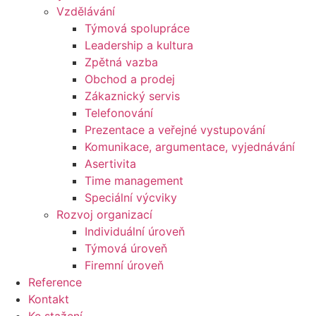
Vzdělávání
Týmová spolupráce
Leadership a kultura
Zpětná vazba
Obchod a prodej
Zákaznický servis
Telefonování
Prezentace a veřejné vystupování
Komunikace, argumentace, vyjednávání
Asertivita
Time management
Speciální výcviky
Rozvoj organizací
Individuální úroveň
Týmová úroveň
Firemní úroveň
Reference
Kontakt