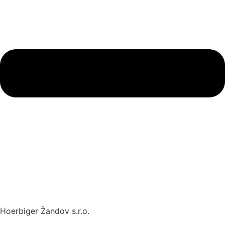
Hoerbiger Žandov s.r.o.