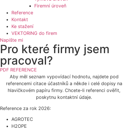
Firemní úroveň
Reference
Kontakt
Ke stažení
VEKTORING do firem
Napište mi
Pro které firmy jsem
pracoval?
PDF REFERENCE
Aby měl seznam vypovídací hodnotu, najdete pod
referencemi citace účastníků a někde i celé dopisy na
hlavičkovém papíru firmy. Chcete-li referenci ověřit,
poskytnu kontaktní údaje.
Reference za rok 2026:
AGROTEC
H2OPE