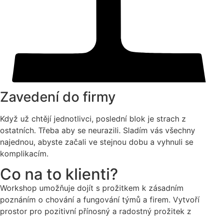
Zavedení do firmy
Když už chtějí jednotlivci, poslední blok je strach z
ostatních. Třeba aby se neurazili. Sladím vás všechny
najednou, abyste začali ve stejnou dobu a vyhnuli se
komplikacím.
Co na to klienti?
Workshop umožňuje dojít s prožitkem k zásadním
poznáním o chování a fungování týmů a firem. Vytvoří
prostor pro pozitivní přínosný a radostný prožitek z