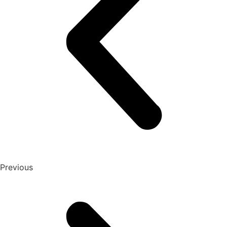
Previous