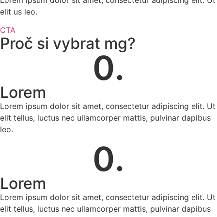
elit us leo.
CTA
Proč si vybrat mg?
0
.
Lorem
Lorem ipsum dolor sit amet, consectetur adipiscing elit. Ut
elit tellus, luctus nec ullamcorper mattis, pulvinar dapibus
leo.
0
.
Lorem
Lorem ipsum dolor sit amet, consectetur adipiscing elit. Ut
elit tellus, luctus nec ullamcorper mattis, pulvinar dapibus