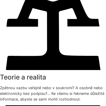
Teorie a realita
Zpětnou vazbu veřejně nebo v soukromí? A osobně nebo
elektronicky bez podpisu?... Ke všemu si řekneme důležité
informace, abyste se sami mohli rozhodnout.