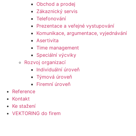
Obchod a prodej
Zákaznický servis
Telefonování
Prezentace a veřejné vystupování
Komunikace, argumentace, vyjednávání
Asertivita
Time management
Speciální výcviky
Rozvoj organizací
Individuální úroveň
Týmová úroveň
Firemní úroveň
Reference
Kontakt
Ke stažení
VEKTORING do firem