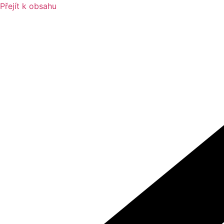
Přejít k obsahu