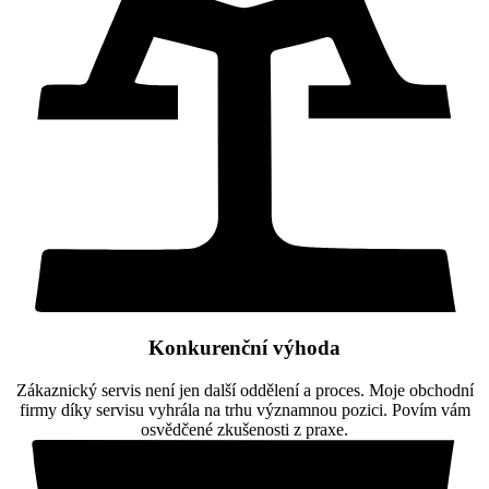
Konkurenční výhoda
Zákaznický servis není jen další oddělení a proces. Moje obchodní
firmy díky servisu vyhrála na trhu významnou pozici. Povím vám
osvědčené zkušenosti z praxe.