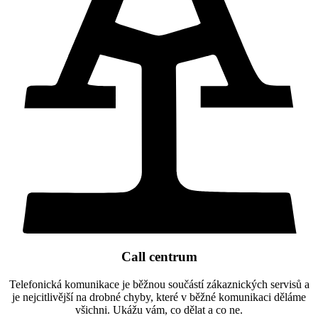
Call centrum
Telefonická komunikace je běžnou součástí zákaznických servisů a
je nejcitlivější na drobné chyby, které v běžné komunikaci děláme
všichni. Ukážu vám, co dělat a co ne.