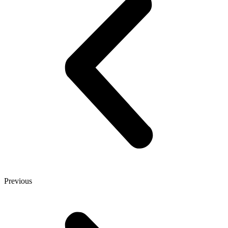
Previous