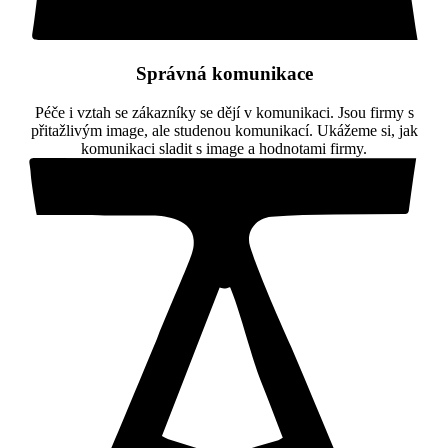
Správná komunikace
Péče i vztah se zákazníky se dějí v komunikaci. Jsou firmy s
přitažlivým image, ale studenou komunikací. Ukážeme si, jak
komunikaci sladit s image a hodnotami firmy.