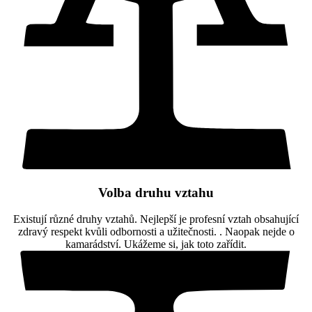
Volba druhu vztahu
Existují různé druhy vztahů. Nejlepší je profesní vztah obsahující
zdravý respekt kvůli odbornosti a užitečnosti. . Naopak nejde o
kamarádství. Ukážeme si, jak toto zařídit.