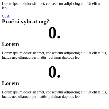
Lorem ipsum dolor sit amet, consectetur adipiscing elit. Ut elit us
leo.
CTA
Proč si vybrat mg?
0
.
Lorem
Lorem ipsum dolor sit amet, consectetur adipiscing elit. Ut elit tellus,
luctus nec ullamcorper mattis, pulvinar dapibus leo.
0
.
Lorem
Lorem ipsum dolor sit amet, consectetur adipiscing elit. Ut elit tellus,
luctus nec ullamcorper mattis, pulvinar dapibus leo.