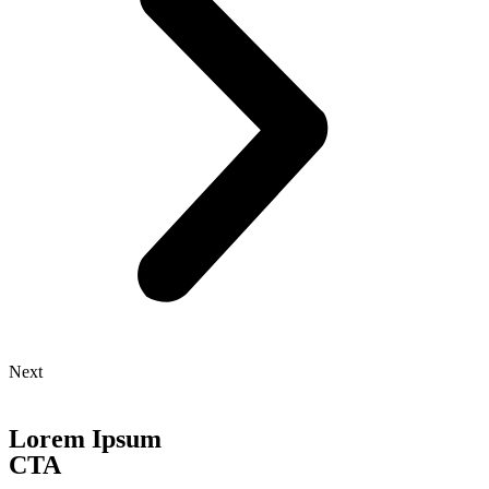
Next
Lorem Ipsum
CTA