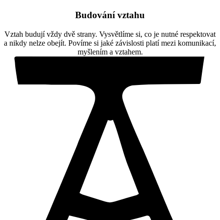
Budování vztahu
Vztah budují vždy dvě strany. Vysvětlíme si, co je nutné respektovat
a nikdy nelze obejít. Povíme si jaké závislosti platí mezi komunikací,
myšlením a vztahem.